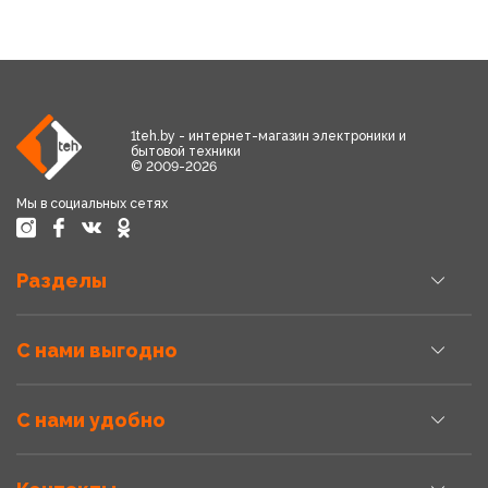
1teh.by - интернет-магазин электроники и
бытовой техники
© 2009-2026
Мы в социальных сетях
Разделы
С нами выгодно
С нами удобно