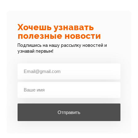
Хочешь узнавать
полезные новости
Подпишись на нашу рассылку новостей и
узнавай первым!
Отправить