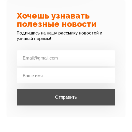
Хочешь узнавать
полезные новости
Подпишись на нашу рассылку новостей и
узнавай первым!
Отправить