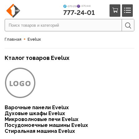
+375 (44)
+375 (29)
777-24-01
Главная
Evelux
Кталог товаров Evelux
Варочные панели Evelux
Духовые шкафы Evelux
Микроволновые печи Evelux
Посудомоечные машины Evelux
Стиральная машина Evelux