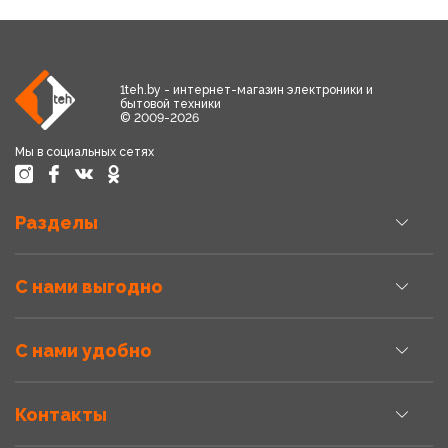
1teh.by - интернет-магазин электроники и
бытовой техники
© 2009-2026
Мы в социальных сетях
Разделы
С нами выгодно
С нами удобно
Контакты