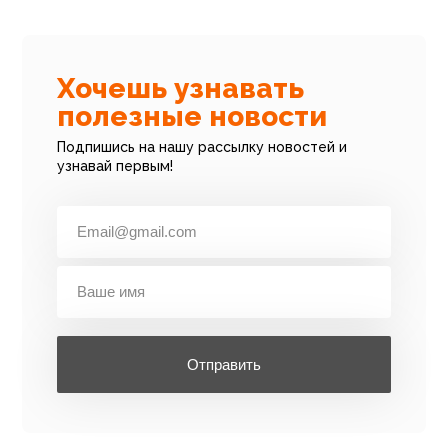
Хочешь узнавать
полезные новости
Подпишись на нашу рассылку новостей и
узнавай первым!
Отправить