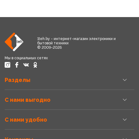
1teh.by - интернет-магазин электроники и
бытовой техники
© 2009-2026
Мы в социальных сетях
Разделы
С нами выгодно
С нами удобно