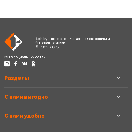
1teh.by - интернет-магазин электроники и
бытовой техники
© 2009-2026
Мы в социальных сетях
Разделы
С нами выгодно
С нами удобно