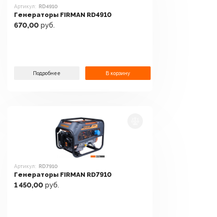
Артикул:
RD4910
Генераторы FIRMAN RD4910
670,00
руб.
Подробнее
В корзину
Артикул:
RD7910
Генераторы FIRMAN RD7910
1 450,00
руб.