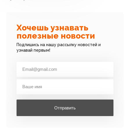
Хочешь узнавать
полезные новости
Подпишись на нашу рассылку новостей и
узнавай первым!
Отправить