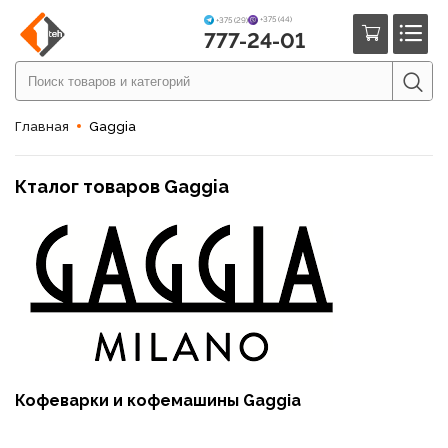
+375 (44)
+375 (29)
777-24-01
Главная
Gaggia
Кталог товаров Gaggia
Кофеварки и кофемашины Gaggia