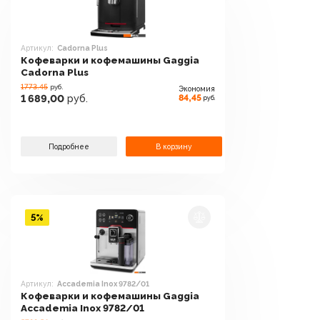
Артикул:
Cadorna Plus
Кофеварки и кофемашины Gaggia
Cadorna Plus
1773.45
руб.
Экономия
84,45
1 689,00
руб.
руб.
Подробнее
В корзину
5%
Артикул:
Accademia Inox 9782/01
Кофеварки и кофемашины Gaggia
Accademia Inox 9782/01