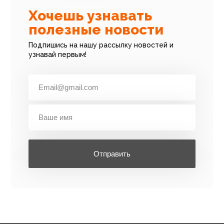
Хочешь узнавать
полезные новости
Подпишись на нашу рассылку новостей и
узнавай первым!
Отправить