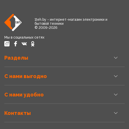
1teh.by - интернет-магазин электроники и
бытовой техники
© 2009-2026
Мы в социальных сетях
Разделы
С нами выгодно
С нами удобно
Контакты