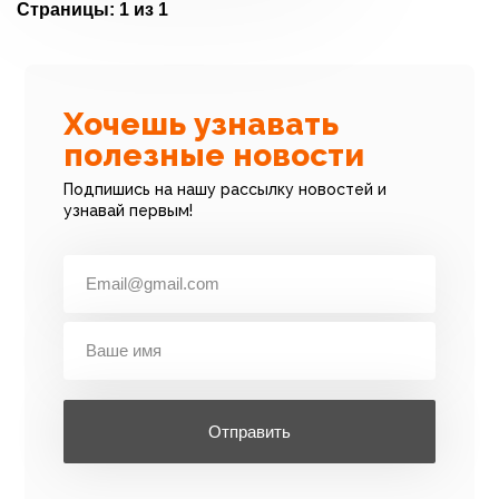
Страницы:
1 из 1
Хочешь узнавать
полезные новости
Подпишись на нашу рассылку новостей и
узнавай первым!
Отправить