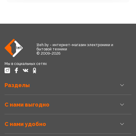
1teh.by - интернет-магазин электроники и
бытовой техники
© 2009-2026
Мы в социальных сетях
Разделы
С нами выгодно
С нами удобно