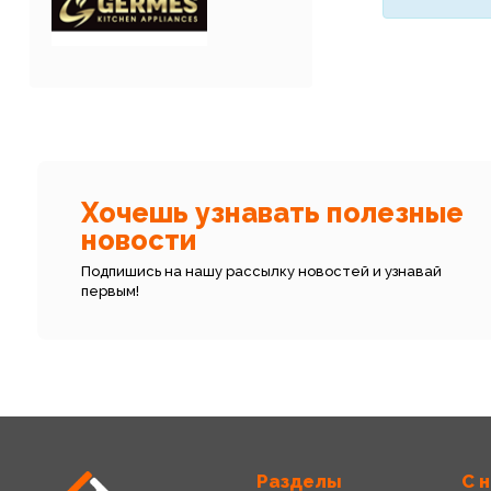
Хочешь узнавать полезные
новости
Подпишись на нашу рассылку новостей и узнавай
первым!
Разделы
С 