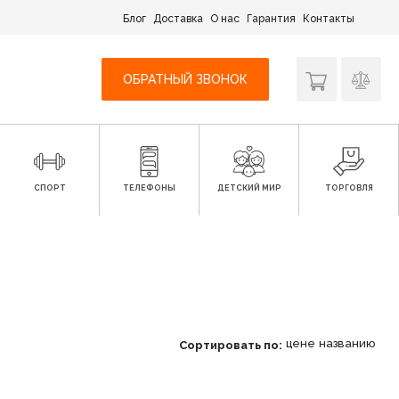
Блог
Доставка
О нас
Гарантия
Контакты
ОБРАТНЫЙ ЗВОНОК
СПОРТ
ТЕЛЕФОНЫ
ДЕТСКИЙ МИР
ТОРГОВЛЯ
цене
названию
Сортировать по: