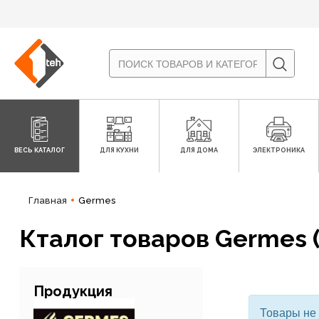
ВЕСЬ КАТАЛОГ
ДЛЯ КУХНИ
ДЛЯ ДОМА
ЭЛЕКТРОНИКА
Главная
Germes
Кталог товаров Germes 
Продукция
Товары не