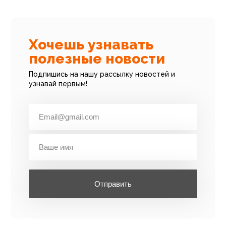
Хочешь узнавать
полезные новости
Подпишись на нашу рассылку новостей и
узнавай первым!
Отправить