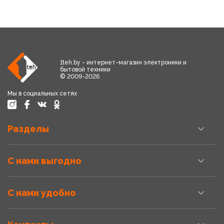
1teh.by - интернет-магазин электроники и
бытовой техники
© 2009-2026
Мы в социальных сетях
Разделы
С нами выгодно
С нами удобно