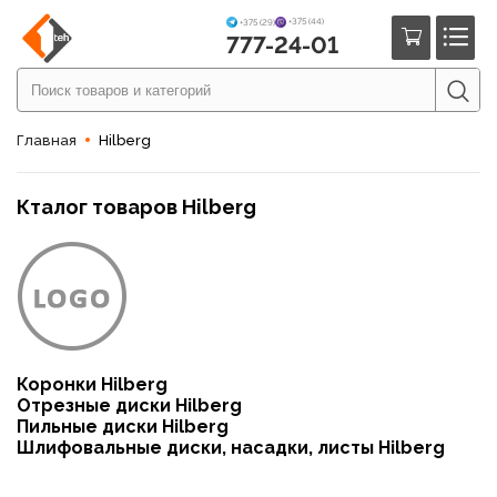
+375 (44)
+375 (29)
777-24-01
Главная
Hilberg
Кталог товаров Hilberg
Коронки Hilberg
Отрезные диски Hilberg
Пильные диски Hilberg
Шлифовальные диски, насадки, листы Hilberg