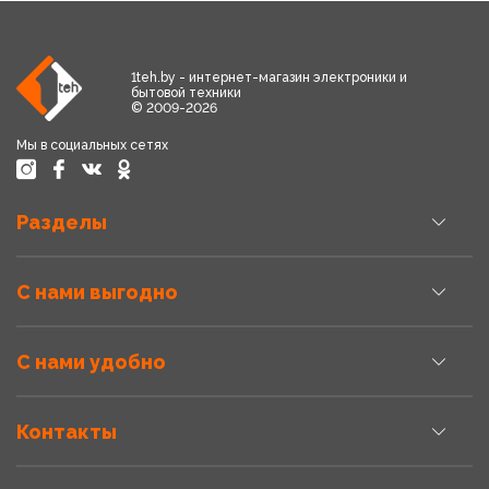
1teh.by - интернет-магазин электроники и
бытовой техники
© 2009-2026
Мы в социальных сетях
Разделы
С нами выгодно
С нами удобно
Контакты