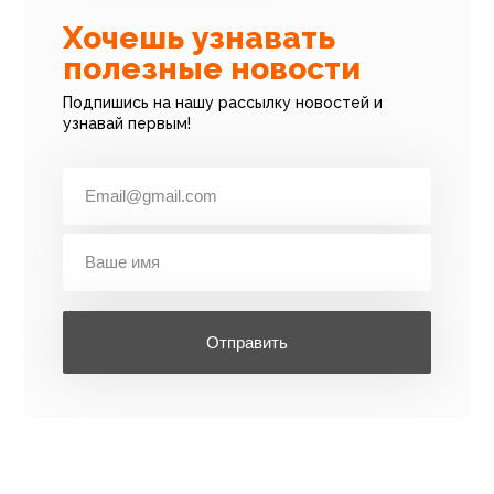
Хочешь узнавать
полезные новости
Подпишись на нашу рассылку новостей и
узнавай первым!
Отправить