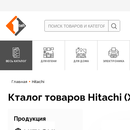
ВЕСЬ КАТАЛОГ
ДЛЯ КУХНИ
ДЛЯ ДОМА
ЭЛЕКТРОНИКА
Главная
Hitachi
Кталог товаров Hitachi 
Продукция