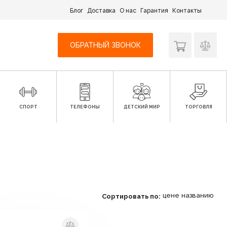
Блог
Доставка
О нас
Гарантия
Контакты
ОБРАТНЫЙ ЗВОНОК
СПОРТ
ТЕЛЕФОНЫ
ДЕТСКИЙ МИР
ТОРГОВЛЯ
цене
названию
Сортировать по: