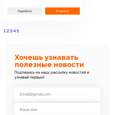
Подробнее
В корзину
1
2
3
4
5
Хочешь узнавать
полезные новости
Подпишись на нашу рассылку новостей и
узнавай первым!