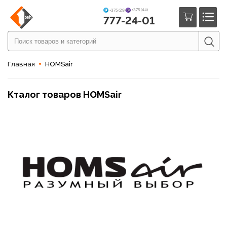
+375 (44)
+375 (29)
777-24-01
Главная
HOMSair
Кталог товаров HOMSair