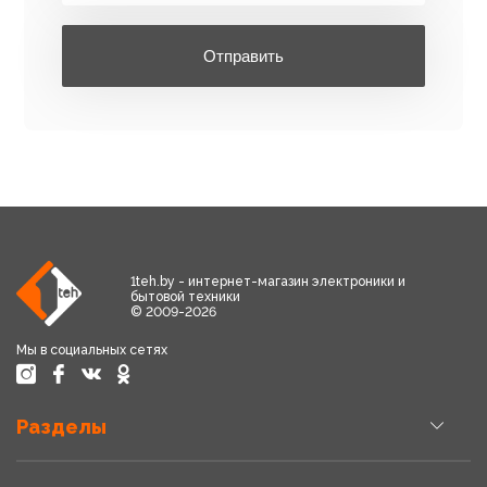
Отправить
1teh.by - интернет-магазин электроники и
бытовой техники
© 2009-2026
Мы в социальных сетях
Разделы