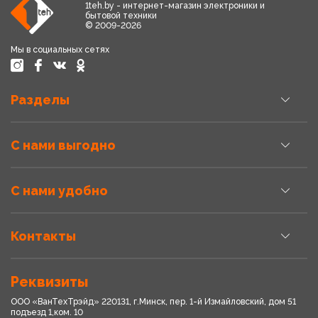
1teh.by - интернет-магазин электроники и
бытовой техники
© 2009-2026
Мы в социальных сетях
Разделы
С нами выгодно
С нами удобно
Контакты
Реквизиты
ООО «ВанТехТрэйд» 220131, г.Минск, пер. 1-й Измайловский, дом 51
подъезд 1,ком. 10