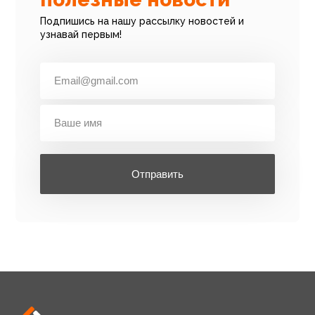
Подпишись на нашу рассылку новостей и
узнавай первым!
Отправить