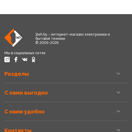
1teh.by - интернет-магазин электроники и
бытовой техники
© 2009-2026
Мы в социальных сетях
Разделы
С нами выгодно
С нами удобно
Контакты