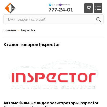
+375 (44)
+375 (29)
777-24-01
Главная
Inspector
Кталог товаров Inspector
Автомобильные видеорегистраторы Inspector