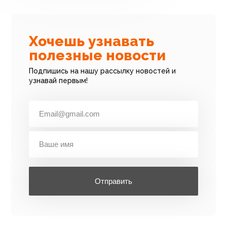
Хочешь узнавать
полезные новости
Подпишись на нашу рассылку новостей и
узнавай первым!
Отправить