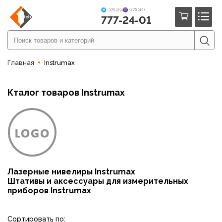
+375 (44)
+375 (29)
777-24-01
Главная
Instrumax
Кталог товаров Instrumax
Лазерные нивелиры Instrumax
Штативы и аксессуары для измерительных
приборов Instrumax
Сортировать по: