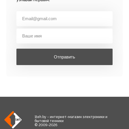
Отправить
1teh.by - интернет-магазин электроники и
бытовой техники
© 2009-2026