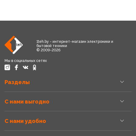
1teh.by - интернет-магазин электроники и
бытовой техники
© 2009-2026
Мы в социальных сетях
Разделы
С нами выгодно
С нами удобно