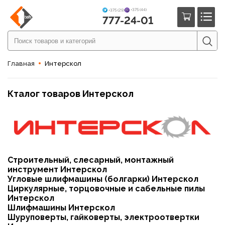
+375 (44)
+375 (29)
777-24-01
Главная
Интерскол
Кталог товаров Интерскол
Строительный, слесарный, монтажный
инструмент Интерскол
Угловые шлифмашины (болгарки) Интерскол
Циркулярные, торцовочные и сабельные пилы
Интерскол
Шлифмашины Интерскол
Шуруповерты, гайковерты, электроотвертки