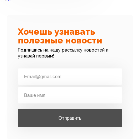
Хочешь узнавать
полезные новости
Подпишись на нашу рассылку новостей и
узнавай первым!
Отправить