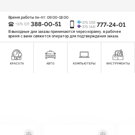
Время работы пн-пт: 09:00-18:00
388-00-51
+375 (29)
777-24-01
+375 (17)
+375 (44)
В выходные дни заказы принимаются через корзину, в рабочее
время с вами свяжется оператор для подтверждения заказа.
КРАСОТА
АВТО
КОМПЬЮТЕРЫ
ИНСТРУМЕНТЫ