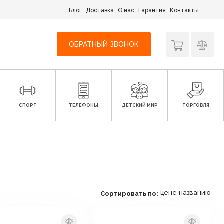
Блог
Доставка
О нас
Гарантия
Контакты
ОБРАТНЫЙ ЗВОНОК
СПОРТ
ТЕЛЕФОНЫ
ДЕТСКИЙ МИР
ТОРГОВЛЯ
цене
названию
Сортировать по: