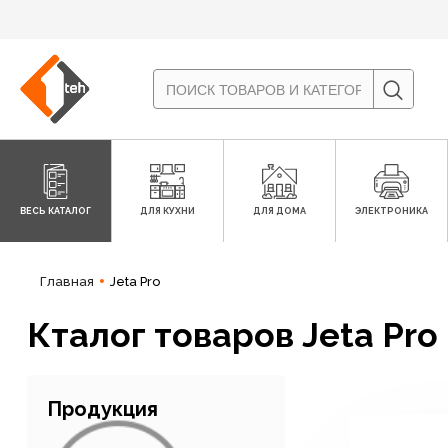
ВЕСЬ КАТАЛОГ
ДЛЯ КУХНИ
ДЛЯ ДОМА
ЭЛЕКТРОНИКА
Главная
Jeta Pro
Кталог товаров Jeta Pro
Продукция