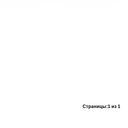
Страницы:
1 из 1