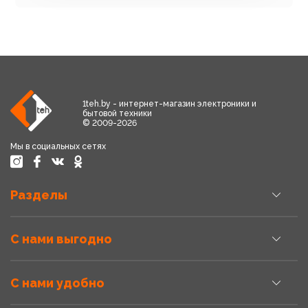
1teh.by - интернет-магазин электроники и
бытовой техники
© 2009-2026
Мы в социальных сетях
Разделы
С нами выгодно
С нами удобно