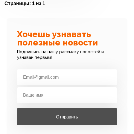
Страницы:
1 из 1
Хочешь узнавать
полезные новости
Подпишись на нашу рассылку новостей и
узнавай первым!
Отправить