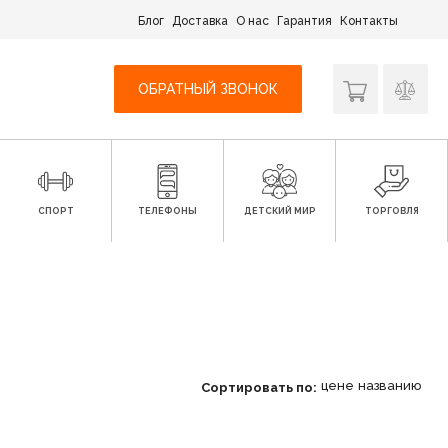
Блог
Доставка
О нас
Гарантия
Контакты
ОБРАТНЫЙ ЗВОНОК
СПОРТ
ТЕЛЕФОНЫ
ДЕТСКИЙ МИР
ТОРГОВЛЯ
цене
названию
Сортировать по: