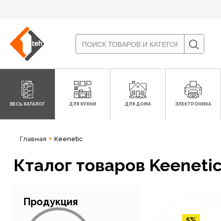
ВЕСЬ КАТАЛОГ
ДЛЯ КУХНИ
ДЛЯ ДОМА
ЭЛЕКТРОНИКА
Главная
Keenetic
Кталог товаров Keeneti
Продукция
5%