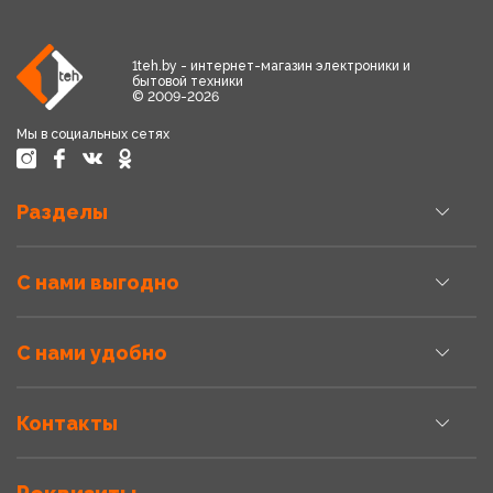
1teh.by - интернет-магазин электроники и
бытовой техники
© 2009-2026
Мы в социальных сетях
Разделы
С нами выгодно
С нами удобно
Контакты