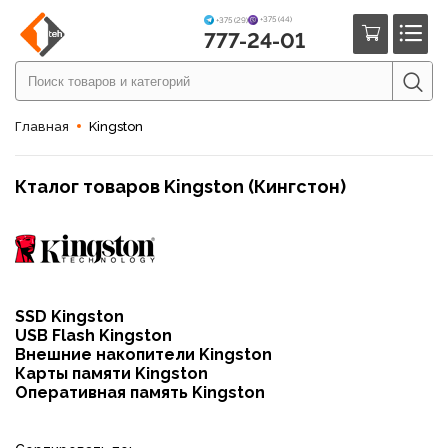
+375 (44)
+375 (29)
777-24-01
Главная
Kingston
Кталог товаров Kingston (Кингстон)
SSD Kingston
USB Flash Kingston
Внешние накопители Kingston
Карты памяти Kingston
Оперативная память Kingston