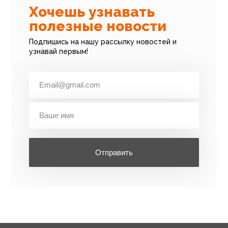
Хочешь узнавать
полезные новости
Подпишись на нашу рассылку новостей и
узнавай первым!
Отправить