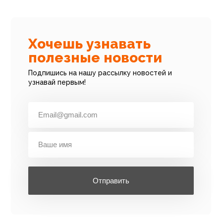
Хочешь узнавать
полезные новости
Подпишись на нашу рассылку новостей и
узнавай первым!
Отправить