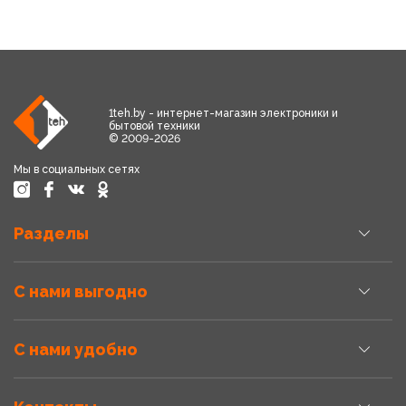
1teh.by - интернет-магазин электроники и
бытовой техники
© 2009-2026
Мы в социальных сетях
Разделы
С нами выгодно
С нами удобно