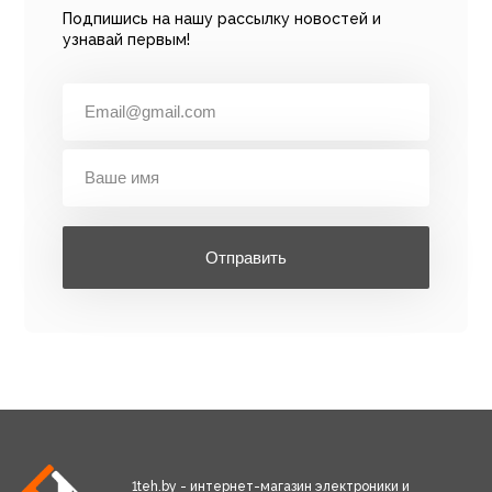
Подпишись на нашу рассылку новостей и
узнавай первым!
Отправить
1teh.by - интернет-магазин электроники и