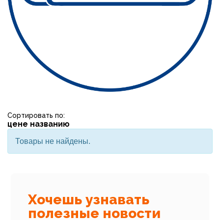
Сортировать по:
цене
названию
Товары не найдены.
Хочешь узнавать
полезные новости