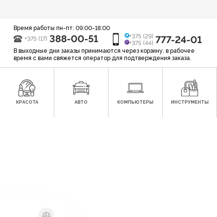
Время работы пн-пт: 09:00-18:00
388-00-51
+375 (29)
777-24-01
+375 (17)
+375 (44)
В выходные дни заказы принимаются через корзину, в рабочее
время с вами свяжется оператор для подтверждения заказа.
КРАСОТА
АВТО
КОМПЬЮТЕРЫ
ИНСТРУМЕНТЫ