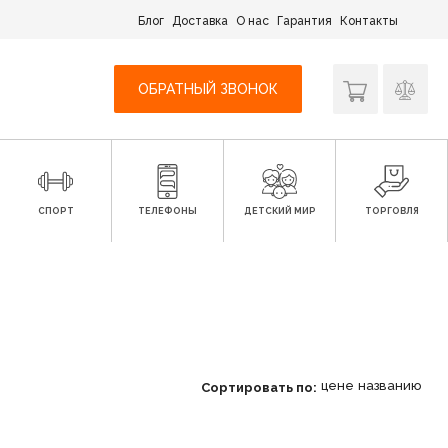
Блог
Доставка
О нас
Гарантия
Контакты
ОБРАТНЫЙ ЗВОНОК
СПОРТ
ТЕЛЕФОНЫ
ДЕТСКИЙ МИР
ТОРГОВЛЯ
цене
названию
Сортировать по: