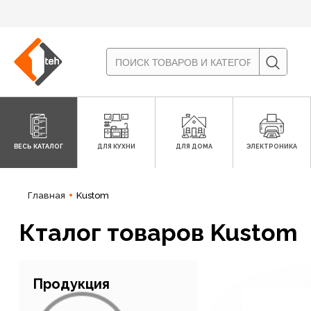
ВЕСЬ КАТАЛОГ
ДЛЯ КУХНИ
ДЛЯ ДОМА
ЭЛЕКТРОНИКА
Главная
Kustom
Кталог товаров Kustom
Продукция