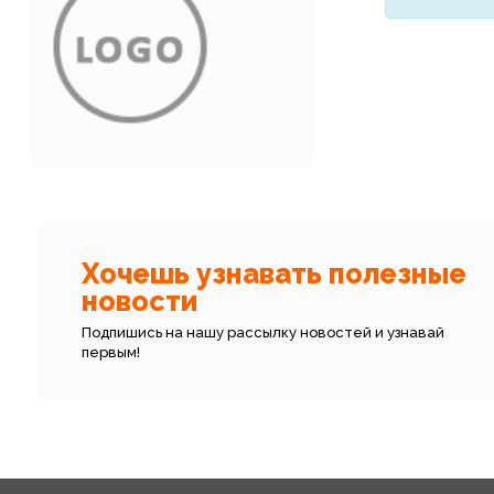
Хочешь узнавать полезные
новости
Подпишись на нашу рассылку новостей и узнавай
первым!