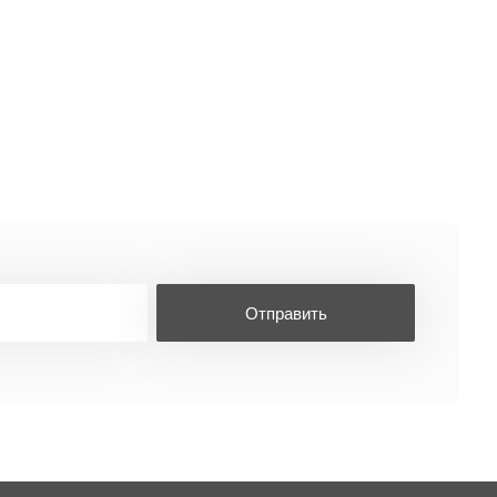
Отправить