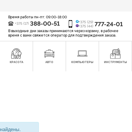
Время работы пн-пт: 09:00-18:00
388-00-51
+375 (29)
777-24-01
+375 (17)
+375 (44)
В выходные дни заказы принимаются через корзину, в рабочее
время с вами свяжется оператор для подтверждения заказа.
КРАСОТА
АВТО
КОМПЬЮТЕРЫ
ИНСТРУМЕНТЫ
 найдены.