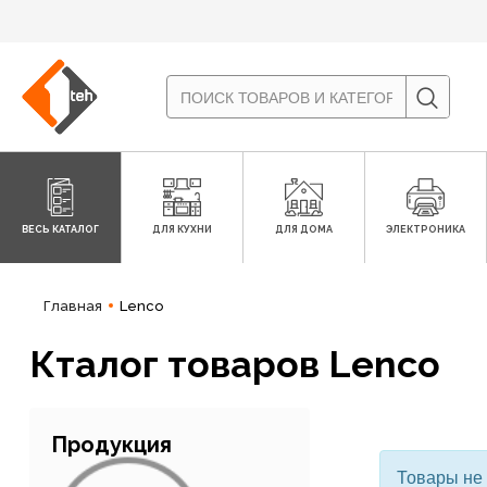
ВЕСЬ КАТАЛОГ
ДЛЯ КУХНИ
ДЛЯ ДОМА
ЭЛЕКТРОНИКА
Главная
Lenco
Кталог товаров Lenco
Продукция
Товары не