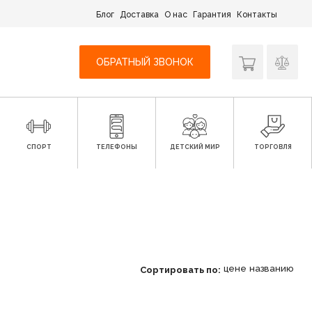
Блог
Доставка
О нас
Гарантия
Контакты
ОБРАТНЫЙ ЗВОНОК
СПОРТ
ТЕЛЕФОНЫ
ДЕТСКИЙ МИР
ТОРГОВЛЯ
цене
названию
Сортировать по: