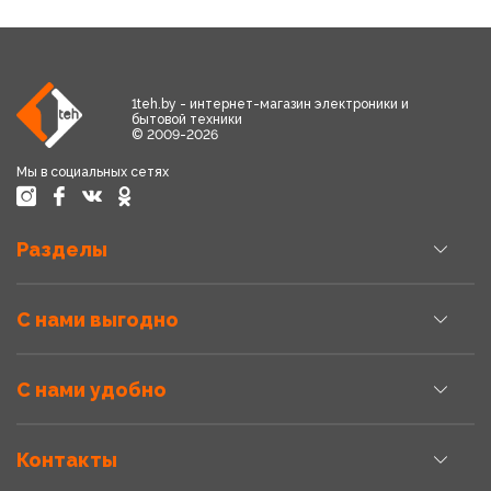
1teh.by - интернет-магазин электроники и
бытовой техники
© 2009-2026
Мы в социальных сетях
Разделы
С нами выгодно
С нами удобно
Контакты