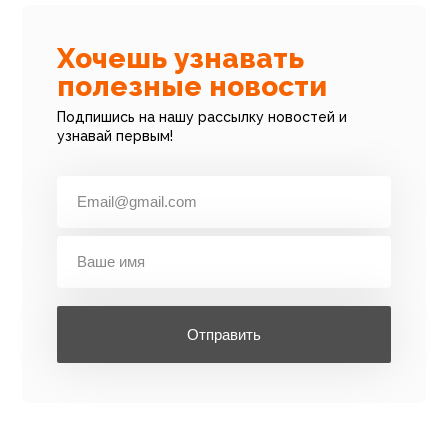
Хочешь узнавать
полезные новости
Подпишись на нашу рассылку новостей и
узнавай первым!
Отправить