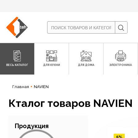
ВЕСЬ КАТАЛОГ
ДЛЯ КУХНИ
ДЛЯ ДОМА
ЭЛЕКТРОНИКА
Главная
NAVIEN
Кталог товаров NAVIEN
Продукция
5%