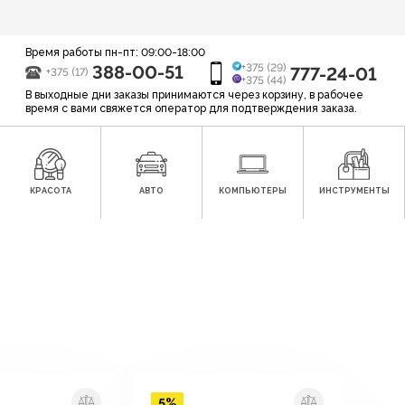
Время работы пн-пт: 09:00-18:00
388-00-51
+375 (29)
777-24-01
+375 (17)
+375 (44)
В выходные дни заказы принимаются через корзину, в рабочее
время с вами свяжется оператор для подтверждения заказа.
КРАСОТА
АВТО
КОМПЬЮТЕРЫ
ИНСТРУМЕНТЫ
5%