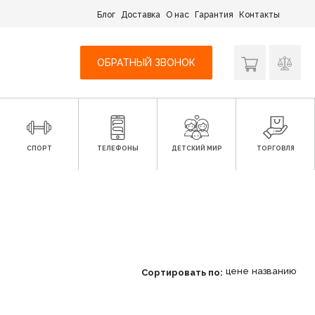
Блог
Доставка
О нас
Гарантия
Контакты
ОБРАТНЫЙ ЗВОНОК
СПОРТ
ТЕЛЕФОНЫ
ДЕТСКИЙ МИР
ТОРГОВЛЯ
цене
названию
Сортировать по: