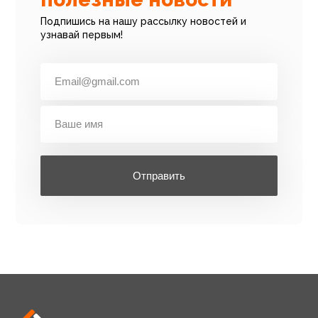
Подпишись на нашу рассылку новостей и
узнавай первым!
Отправить