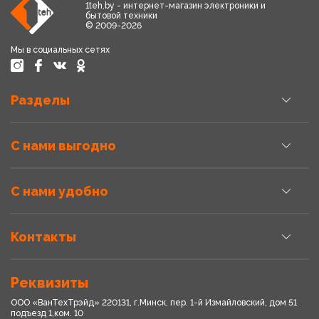
1teh.by - интернет-магазин электроники и
бытовой техники
© 2009-2026
Мы в социальных сетях
Разделы
С нами выгодно
С нами удобно
Контакты
Реквизиты
ООО «ВанТехТрэйд» 220131, г.Минск, пер. 1-й Измайловский, дом 51
подъезд 1,ком. 10