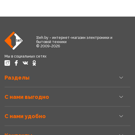
1teh.by - интернет-магазин электроники и
бытовой техники
© 2009-2026
Мы в социальных сетях
Разделы
С нами выгодно
С нами удобно