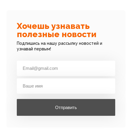
Хочешь узнавать
полезные новости
Подпишись на нашу рассылку новостей и
узнавай первым!
Отправить