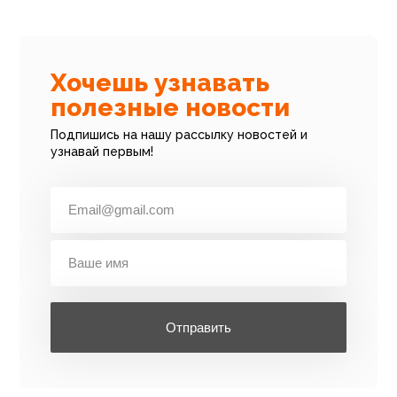
Хочешь узнавать
полезные новости
Подпишись на нашу рассылку новостей и
узнавай первым!
Отправить