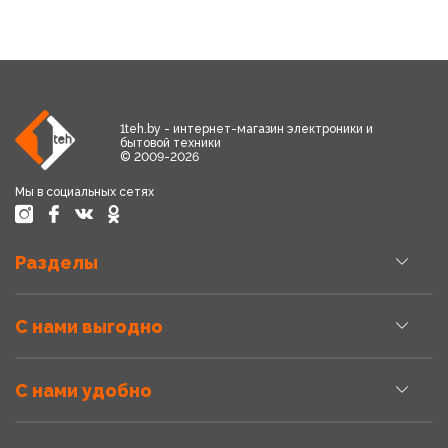
1teh.by - интернет-магазин электроники и
бытовой техники
© 2009-2026
Мы в социальных сетях
Разделы
С нами выгодно
С нами удобно