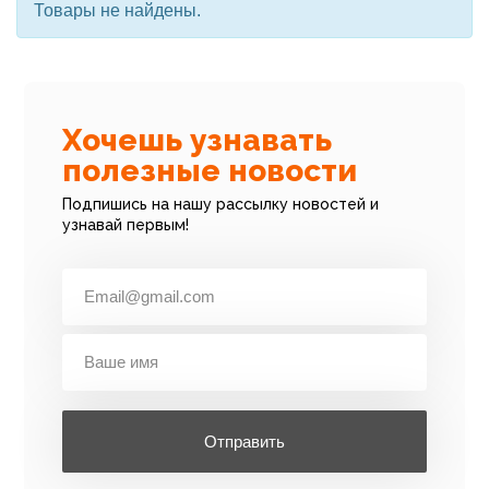
Товары не найдены.
Хочешь узнавать
полезные новости
Подпишись на нашу рассылку новостей и
узнавай первым!
Отправить