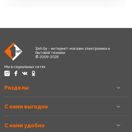
1teh.by - интернет-магазин электроники и
бытовой техники
© 2009-2026
Мы в социальных сетях
Разделы
С нами выгодно
С нами удобно