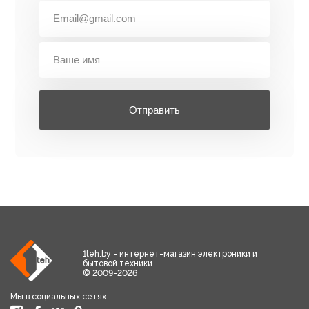
Отправить
1teh.by - интернет-магазин электроники и
бытовой техники
© 2009-2026
Мы в социальных сетях