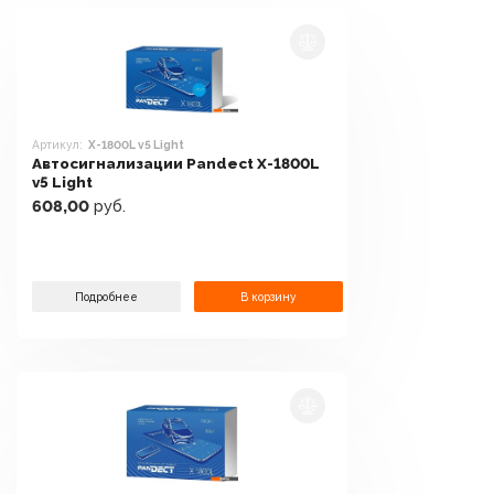
Артикул:
X-1800L v5 Light
Автосигнализации Pandect X-1800L
v5 Light
608,00
руб.
Подробнее
В корзину