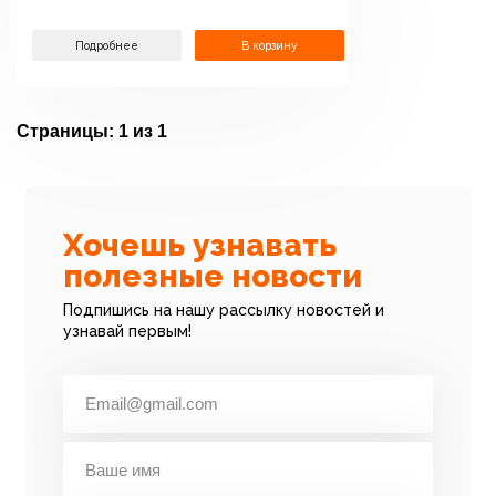
Подробнее
В корзину
Страницы:
1 из 1
Хочешь узнавать
полезные новости
Подпишись на нашу рассылку новостей и
узнавай первым!