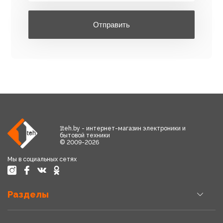
Отправить
1teh.by - интернет-магазин электроники и
бытовой техники
© 2009-2026
Мы в социальных сетях
Разделы