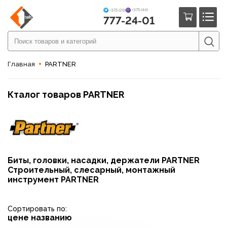
+375 (44)
+375 (29)
777-24-01
Главная
PARTNER
Кталог товаров PARTNER
Биты, головки, насадки, держатели PARTNER
Строительный, слесарный, монтажный
инструмент PARTNER
Сортировать по:
цене
названию