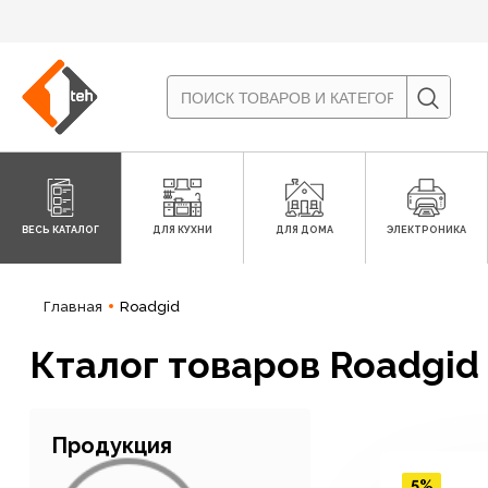
ВЕСЬ КАТАЛОГ
ДЛЯ КУХНИ
ДЛЯ ДОМА
ЭЛЕКТРОНИКА
Главная
Roadgid
Кталог товаров Roadgid
Продукция
5%