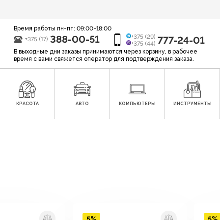
Время работы пн-пт: 09:00-18:00
388-00-51
+375 (29)
777-24-01
+375 (17)
+375 (44)
В выходные дни заказы принимаются через корзину, в рабочее
время с вами свяжется оператор для подтверждения заказа.
КРАСОТА
АВТО
КОМПЬЮТЕРЫ
ИНСТРУМЕНТЫ
5%
5%