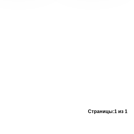
Страницы:
1 из 1