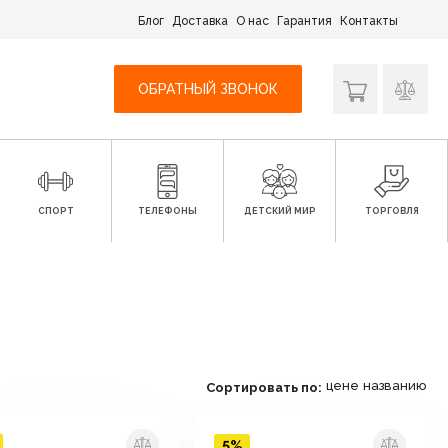
Блог
Доставка
О нас
Гарантия
Контакты
ОБРАТНЫЙ ЗВОНОК
СПОРТ
ТЕЛЕФОНЫ
ДЕТСКИЙ МИР
ТОРГОВЛЯ
цене
названию
Сортировать по:
5%