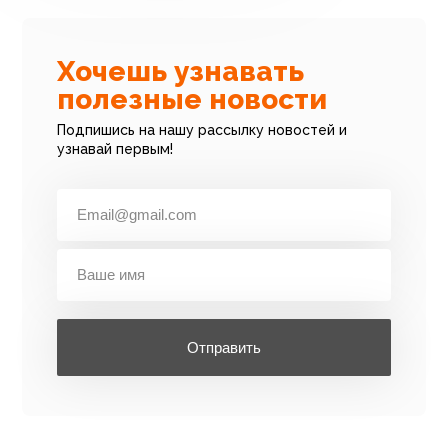
Хочешь узнавать
полезные новости
Подпишись на нашу рассылку новостей и
узнавай первым!
Отправить