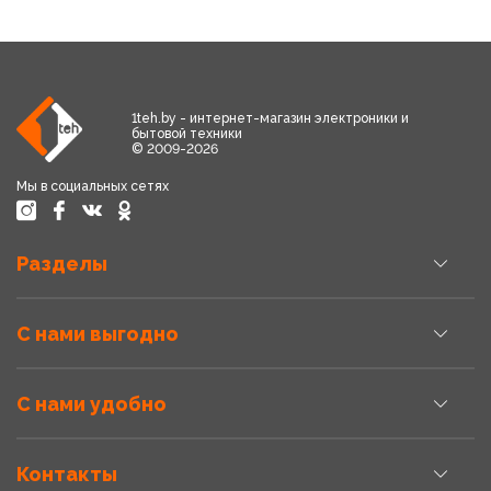
1teh.by - интернет-магазин электроники и
бытовой техники
© 2009-2026
Мы в социальных сетях
Разделы
С нами выгодно
С нами удобно
Контакты