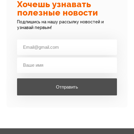
Хочешь узнавать
полезные новости
Подпишись на нашу рассылку новостей и
узнавай первым!
Отправить