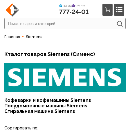
+375 (44)
+375 (29)
777-24-01
Главная
Siemens
Кталог товаров Siemens (Сименс)
Кофеварки и кофемашины Siemens
Посудомоечные машины Siemens
Стиральная машина Siemens
Сортировать по: