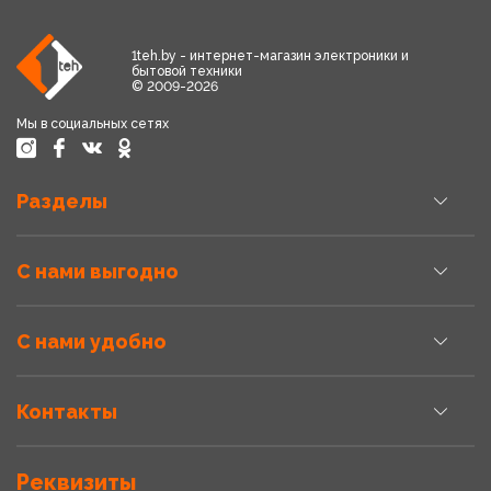
1teh.by - интернет-магазин электроники и
бытовой техники
© 2009-2026
Мы в социальных сетях
Разделы
С нами выгодно
С нами удобно
Контакты
Реквизиты