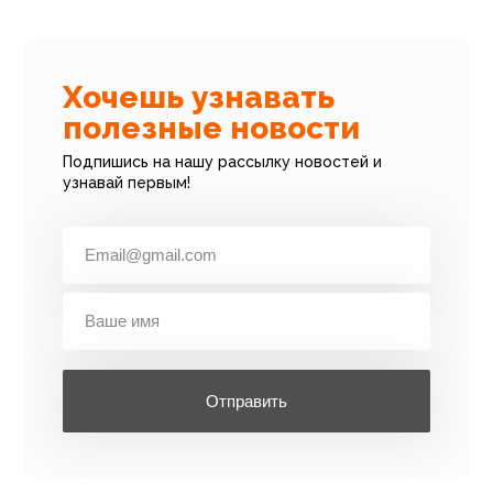
Хочешь узнавать
полезные новости
Подпишись на нашу рассылку новостей и
узнавай первым!
Отправить