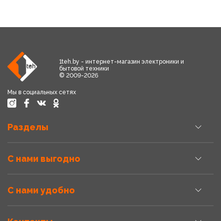
1teh.by - интернет-магазин электроники и
бытовой техники
© 2009-2026
Мы в социальных сетях
Разделы
С нами выгодно
С нами удобно