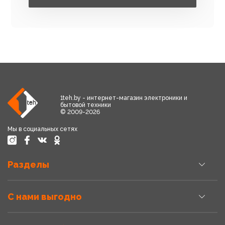
1teh.by - интернет-магазин электроники и
бытовой техники
© 2009-2026
Мы в социальных сетях
Разделы
С нами выгодно