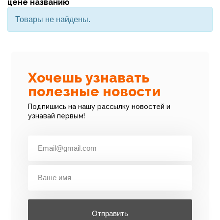
цене
названию
Товары не найдены.
Хочешь узнавать
полезные новости
Подпишись на нашу рассылку новостей и
узнавай первым!
Отправить