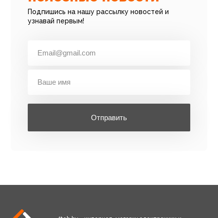
Подпишись на нашу рассылку новостей и
узнавай первым!
Отправить