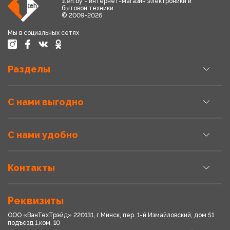
1teh.by - интернет-магазин электроники и
бытовой техники
© 2009-2026
Мы в социальных сетях
Разделы
С нами выгодно
С нами удобно
Контакты
Реквизиты
ООО «ВанТехТрэйд» 220131, г.Минск, пер. 1-й Измайловский, дом 51
подъезд 1,ком. 10