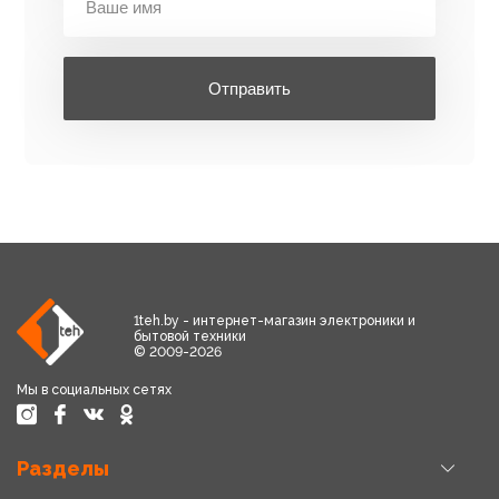
Отправить
1teh.by - интернет-магазин электроники и
бытовой техники
© 2009-2026
Мы в социальных сетях
Разделы