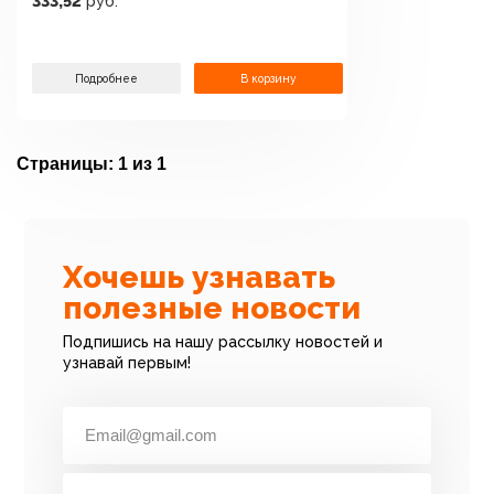
333,52
руб.
Подробнее
В корзину
Страницы:
1 из 1
Хочешь узнавать
полезные новости
Подпишись на нашу рассылку новостей и
узнавай первым!