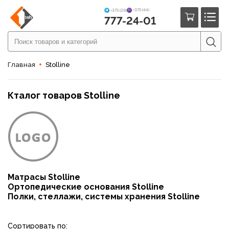
+375 (44)
+375 (29)
777-24-01
Главная
Stolline
Кталог товаров Stolline
Матрасы Stolline
Ортопедические основания Stolline
Полки, стеллажи, системы хранения Stolline
Сортировать по: