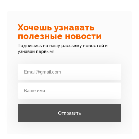
Хочешь узнавать
полезные новости
Подпишись на нашу рассылку новостей и
узнавай первым!
Отправить