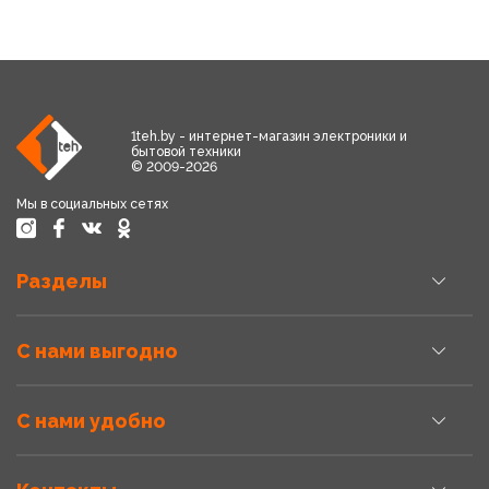
1teh.by - интернет-магазин электроники и
бытовой техники
© 2009-2026
Мы в социальных сетях
Разделы
С нами выгодно
С нами удобно