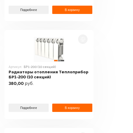
Подробнее
В корзину
Артикул:
БР1-200 (10 секций)
Радиаторы отопления Теплоприбор
БР1-200 (10 секций)
380,00
руб.
Подробнее
В корзину