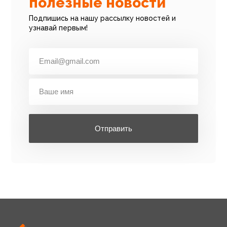
полезные новости
Подпишись на нашу рассылку новостей и
узнавай первым!
Отправить