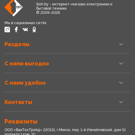
1teh.by - интернет-магазин электроники и
бытовой техники
© 2009-2026
Мы в социальных сетях
Разделы
С нами выгодно
С нами удобно
Контакты
Реквизиты
ООО «ВанТехТрэйд» 220131, г.Минск, пер. 1-й Измайловский, дом 51
подъезд 1,ком. 10