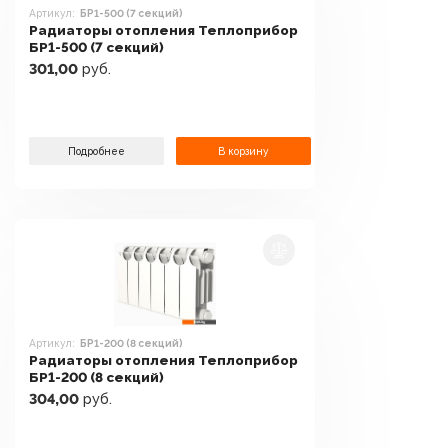
Артикул:
БР1-500 (7 секций)
Радиаторы отопления Теплоприбор
БР1-500 (7 секций)
301,00
руб.
Подробнее
В корзину
Артикул:
БР1-200 (8 секций)
Радиаторы отопления Теплоприбор
БР1-200 (8 секций)
304,00
руб.