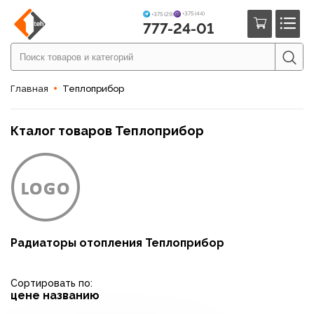
+375 (44)
+375 (29)
777-24-01
Главная
Теплоприбор
Кталог товаров Теплоприбор
Радиаторы отопления Теплоприбор
Сортировать по:
цене
названию