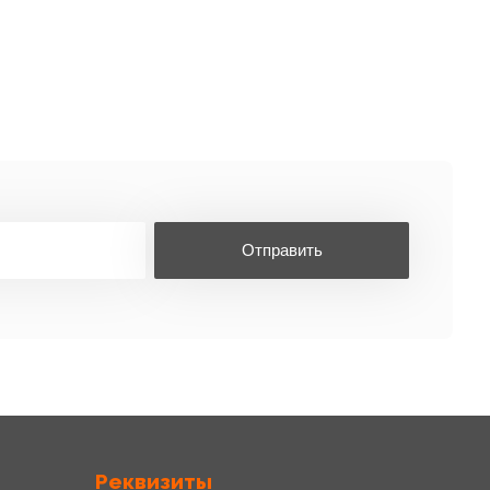
Отправить
Реквизиты