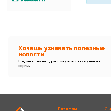
Хочешь узнавать полезные
новости
Подпишись на нашу рассылку новостей и узнавай
первым!
Разделы
С 