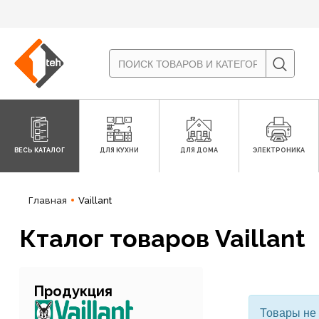
ВЕСЬ КАТАЛОГ
ДЛЯ КУХНИ
ДЛЯ ДОМА
ЭЛЕКТРОНИКА
Главная
Vaillant
Кталог товаров Vaillant
Продукция
Товары не