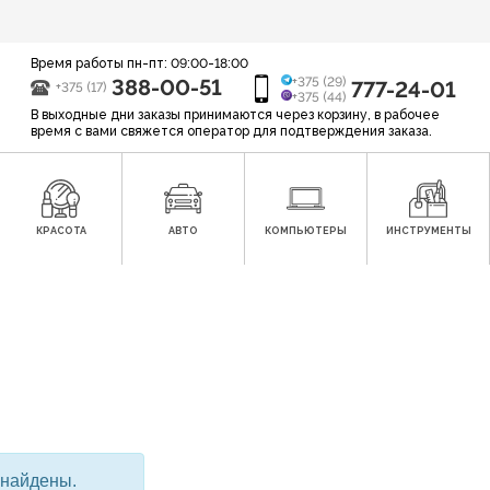
Время работы пн-пт: 09:00-18:00
388-00-51
+375 (29)
777-24-01
+375 (17)
+375 (44)
В выходные дни заказы принимаются через корзину, в рабочее
время с вами свяжется оператор для подтверждения заказа.
КРАСОТА
АВТО
КОМПЬЮТЕРЫ
ИНСТРУМЕНТЫ
 найдены.