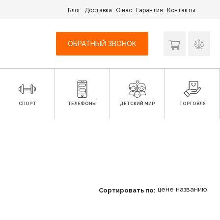
Блог
Доставка
О нас
Гарантия
Контакты
ОБРАТНЫЙ ЗВОНОК
СПОРТ
ТЕЛЕФОНЫ
ДЕТСКИЙ МИР
ТОРГОВЛЯ
цене
названию
Сортировать по: