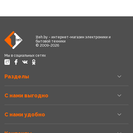
1teh.by - интернет-магазин электроники и
бытовой техники
© 2009-2026
Мы в социальных сетях
Разделы
С нами выгодно
С нами удобно