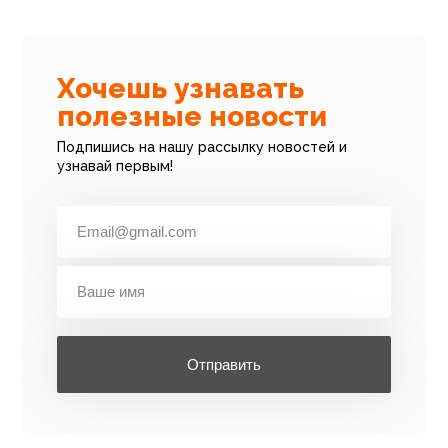
Хочешь узнавать
полезные новости
Подпишись на нашу рассылку новостей и
узнавай первым!
Отправить