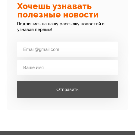
Хочешь узнавать
полезные новости
Подпишись на нашу рассылку новостей и
узнавай первым!
Отправить