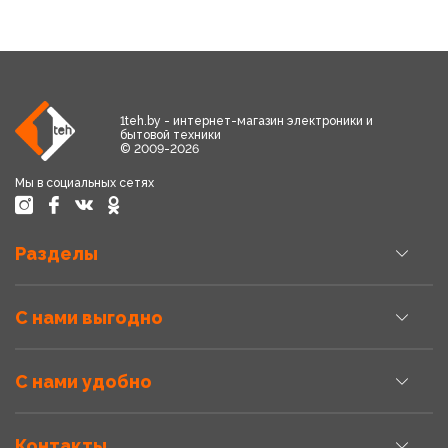
1teh.by - интернет-магазин электроники и
бытовой техники
© 2009-2026
Мы в социальных сетях
Разделы
С нами выгодно
С нами удобно
Контакты