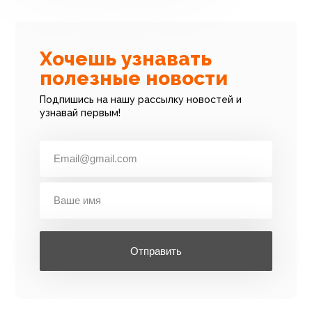
Хочешь узнавать
полезные новости
Подпишись на нашу рассылку новостей и
узнавай первым!
Отправить