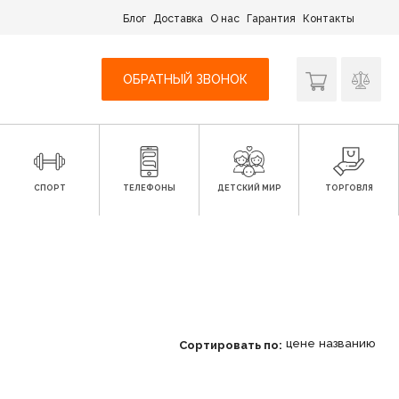
Блог
Доставка
О нас
Гарантия
Контакты
ОБРАТНЫЙ ЗВОНОК
СПОРТ
ТЕЛЕФОНЫ
ДЕТСКИЙ МИР
ТОРГОВЛЯ
цене
названию
Сортировать по: