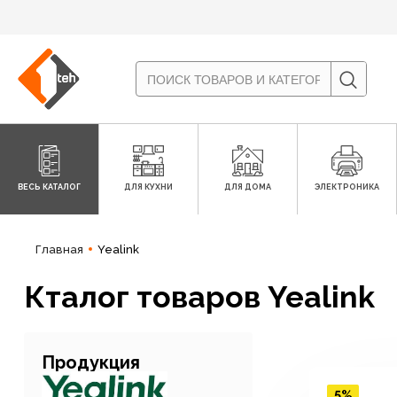
ВЕСЬ КАТАЛОГ
ДЛЯ КУХНИ
ДЛЯ ДОМА
ЭЛЕКТРОНИКА
Главная
Yealink
Кталог товаров Yealink
Продукция
5%