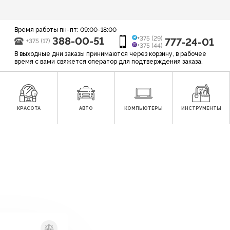
Время работы пн-пт: 09:00-18:00
388-00-51
+375 (29)
777-24-01
+375 (17)
+375 (44)
В выходные дни заказы принимаются через корзину, в рабочее
время с вами свяжется оператор для подтверждения заказа.
КРАСОТА
АВТО
КОМПЬЮТЕРЫ
ИНСТРУМЕНТЫ