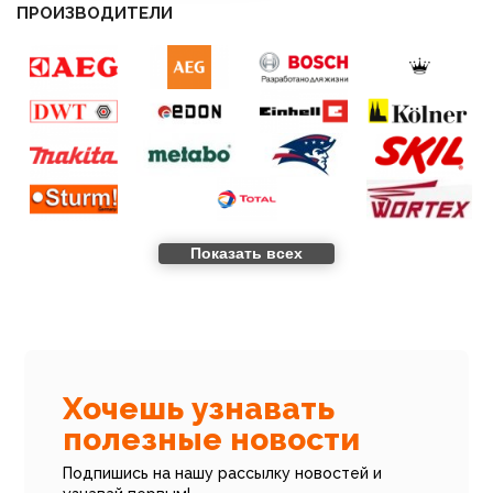
ПРОИЗВОДИТЕЛИ
Показать всех
Все новости
Хочешь узнавать
полезные новости
Подпишись на нашу рассылку новостей и