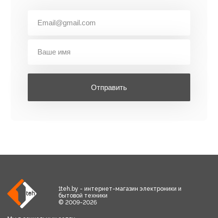
Отправить
1teh.by - интернет-магазин электроники и
бытовой техники
© 2009-2026