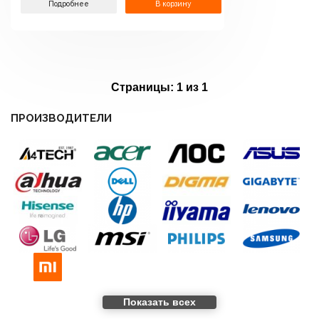
Подробнее
В корзину
Страницы:
1 из 1
ПРОИЗВОДИТЕЛИ
Показать всех