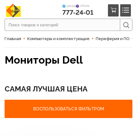
+375 (44)
+375 (29)
777-24-01
Обзор
Главная
Компьютеры и комплектующие
Переферия и ПО
Мониторы Dell
САМАЯ ЛУЧШАЯ ЦЕНА
ВОСПОЛЬЗОВАТЬСЯ ФИЛЬТРОМ