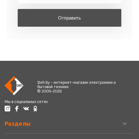
Отправить
1teh.by - интернет-магазин электроники и
бытовой техники
© 2009-2026
Мы в социальных сетях
Разделы