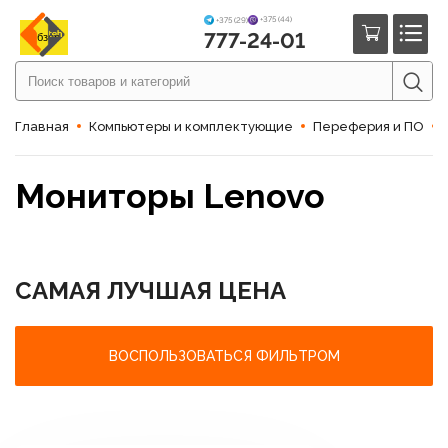
+375 (44)
+375 (29)
777-24-01
Обзор
Главная
Компьютеры и комплектующие
Переферия и ПО
Мониторы Lenovo
САМАЯ ЛУЧШАЯ ЦЕНА
ВОСПОЛЬЗОВАТЬСЯ ФИЛЬТРОМ