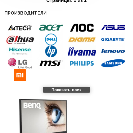
Страницы:
1 из 1
ПРОИЗВОДИТЕЛИ
Показать всех