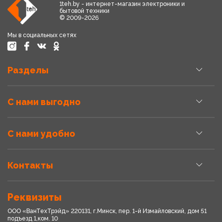
1teh.by - интернет-магазин электроники и
бытовой техники
© 2009-2026
Мы в социальных сетях
Разделы
С нами выгодно
С нами удобно
Контакты
Реквизиты
ООО «ВанТехТрэйд» 220131, г.Минск, пер. 1-й Измайловский, дом 51
подъезд 1,ком. 10