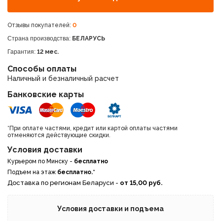
Отзывы покупателей:
0
Страна производства:
БЕЛАРУСЬ
Гарантия:
12 мес.
Способы оплаты
Наличный и безналичный расчет
Банковские карты
*При оплате частями, кредит или картой оплаты частями
отменяются действующие скидки.
Условия доставки
Курьером по Минску -
бесплатно
Подъем на этаж
бесплатно.*
Доставка по регионам Беларуси -
от 15,00 руб.
Условия доставки и подъема