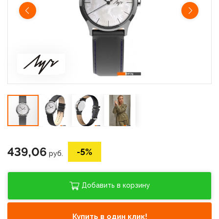
439,06
-5%
руб.
Добавить в корзину
Купить в один клик!