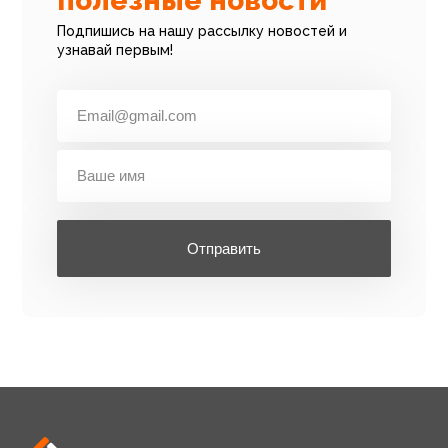
полезные новости
Подпишись на нашу рассылку новостей и
узнавай первым!
Отправить