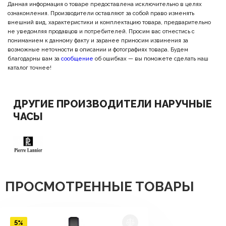
Данная информация о товаре предоставлена исключительно в целях
ознакомления. Производители оставляют за собой право изменять
внешний вид, характеристики и комплектацию товара, предварительно
не уведомляя продавцов и потребителей. Просим вас отнестись с
пониманием к данному факту и заранее приносим извинения за
возможные неточности в описании и фотографиях товара. Будем
благодарны вам за
сообщение
об ошибках — вы поможете сделать наш
каталог точнее!
ДРУГИЕ ПРОИЗВОДИТЕЛИ НАРУЧНЫЕ
ЧАСЫ
ПРОСМОТРЕННЫЕ ТОВАРЫ
5%