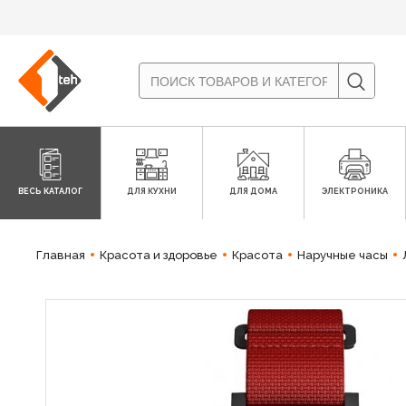
ВЕСЬ КАТАЛОГ
ДЛЯ КУХНИ
ДЛЯ ДОМА
ЭЛЕКТРОНИКА
Главная
Красота и здоровье
Красота
Наручные часы