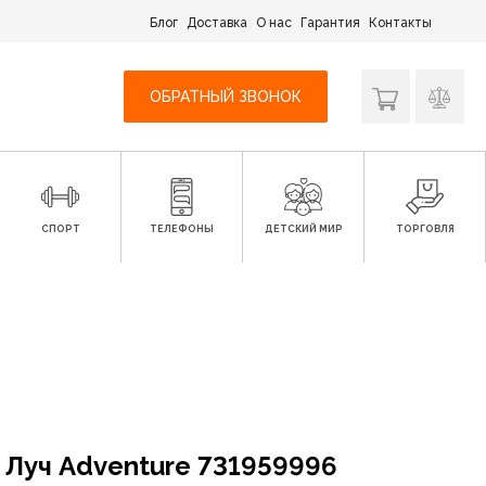
Блог
Доставка
О нас
Гарантия
Контакты
ОБРАТНЫЙ ЗВОНОК
СПОРТ
ТЕЛЕФОНЫ
ДЕТСКИЙ МИР
ТОРГОВЛЯ
 Луч Adventure 731959996